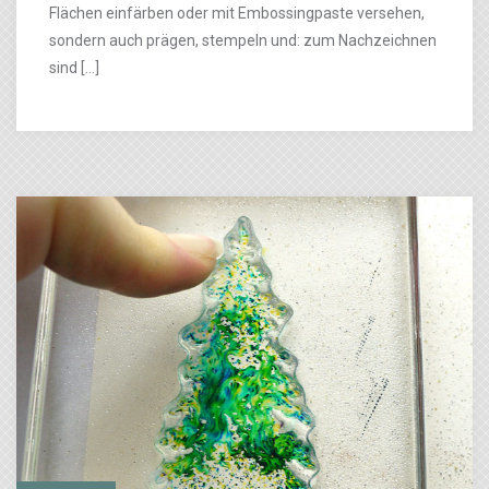
Flächen einfärben oder mit Embossingpaste versehen,
sondern auch prägen, stempeln und: zum Nachzeichnen
sind […]