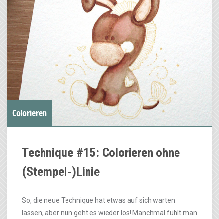
Colorieren
Technique #15: Colorieren ohne
(Stempel-)Linie
So, die neue Technique hat etwas auf sich warten
lassen, aber nun geht es wieder los! Manchmal fühlt man