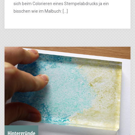
sich beim Colorieren eines Stempelabdrucks ja ein
bisschen wie im Malbuch: […]
Hintergründe