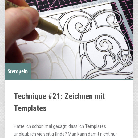
Stempeln
Technique #21: Zeichnen mit
Templates
Hatte ich schon mal gesagt, dass ich Templates
unglaublich vielseitig finde? Man kann damit nicht nur