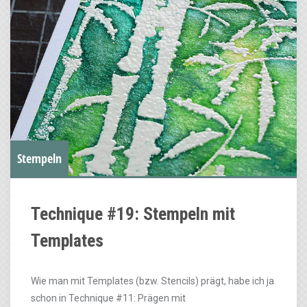
Stempeln
Technique #19: Stempeln mit
Templates
Wie man mit Templates (bzw. Stencils) prägt, habe ich ja
schon in Technique #11: Prägen mit