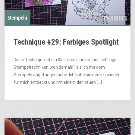
Stempeln
Technique #29: Farbiges Spotlight
Diese Technique ist ein Klassiker, eine meiner Lieblings-
Stempeltechniken „von damals“, als ich mit dem
Stempeln angefangen habe. Ich habe sie neulich wieder
für mich entdeckt und mit einem der neuen […]