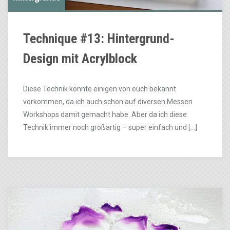
Technique #13: Hintergrund-
Design mit Acrylblock
Diese Technik könnte einigen von euch bekannt
vorkommen, da ich auch schon auf diversen Messen
Workshops damit gemacht habe. Aber da ich diese
Technik immer noch großartig – super einfach und […]