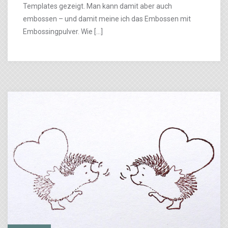
Templates gezeigt. Man kann damit aber auch
embossen – und damit meine ich das Embossen mit
Embossingpulver. Wie […]