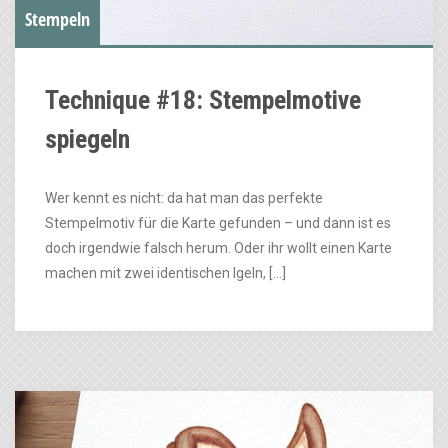
Stempeln
Technique #18: Stempelmotive
spiegeln
Wer kennt es nicht: da hat man das perfekte
Stempelmotiv für die Karte gefunden – und dann ist es
doch irgendwie falsch herum. Oder ihr wollt einen Karte
machen mit zwei identischen Igeln, […]