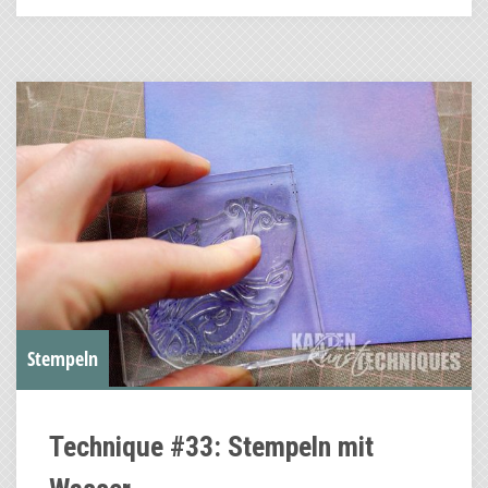
Stempeln
Technique #33: Stempeln mit