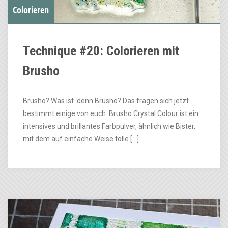
Colorieren
Technique #20: Colorieren mit
Brusho
Brusho? Was ist denn Brusho? Das fragen sich jetzt
bestimmt einige von euch. Brusho Crystal Colour ist ein
intensives und brillantes Farbpulver, ähnlich wie Bister,
mit dem auf einfache Weise tolle […]