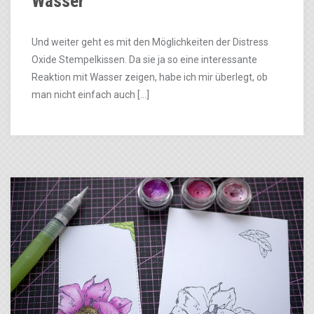
Wasser
Und weiter geht es mit den Möglichkeiten der Distress
Oxide Stempelkissen. Da sie ja so eine interessante
Reaktion mit Wasser zeigen, habe ich mir überlegt, ob
man nicht einfach auch […]