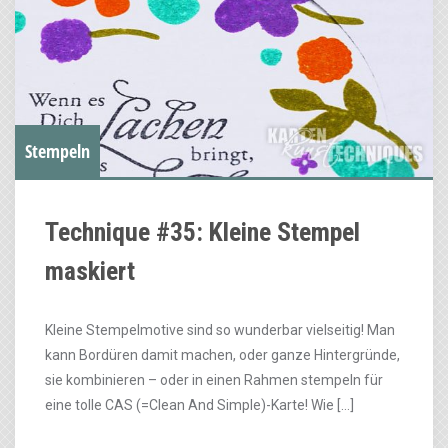
Stempeln
Technique #35: Kleine Stempel
maskiert
Kleine Stempelmotive sind so wunderbar vielseitig! Man
kann Bordüren damit machen, oder ganze Hintergründe,
sie kombinieren – oder in einen Rahmen stempeln für
eine tolle CAS (=Clean And Simple)-Karte! Wie […]