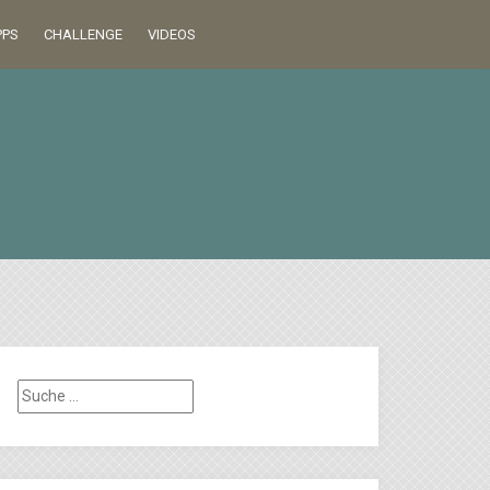
PPS
CHALLENGE
VIDEOS
Suche
nach: