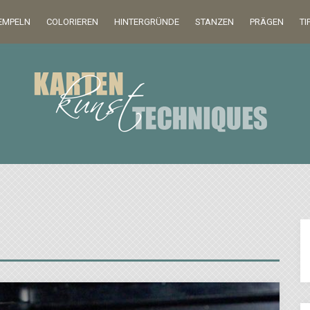
EMPELN
COLORIEREN
HINTERGRÜNDE
STANZEN
PRÄGEN
TI