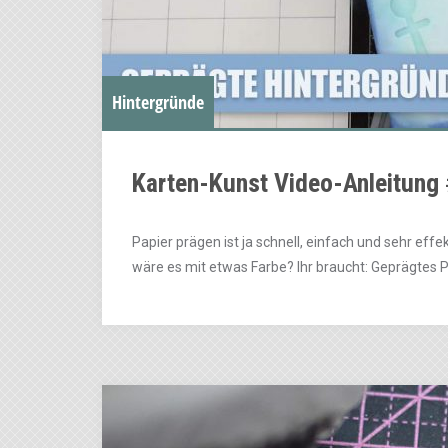
Hintergründe
Karten-Kunst Video-Anleitung 
Papier prägen ist ja schnell, einfach und sehr effe
wäre es mit etwas Farbe? Ihr braucht: Geprägtes P