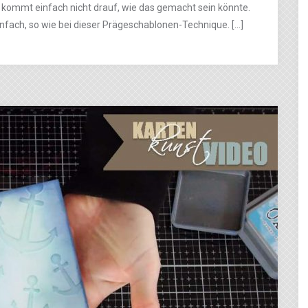
ommt einfach nicht drauf, wie das gemacht sein könnte.
nfach, so wie bei dieser Prägeschablonen-Technique. […]