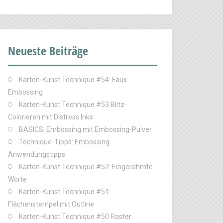
Neueste Beiträge
Karten-Kunst Technique #54: Faux
Embossing
Karten-Kunst Technique #53 Blitz-
Colorieren mit Distress Inks
BASICS: Embossing mit Embossing-Pulver
Technique-Tipps: Embossing
Anwendungstipps
Karten-Kunst Technique #52: Eingerahmte
Worte
Karten-Kunst Technique #51:
Flächenstempel mit Outline
Karten-Kunst Technique #50 Raster