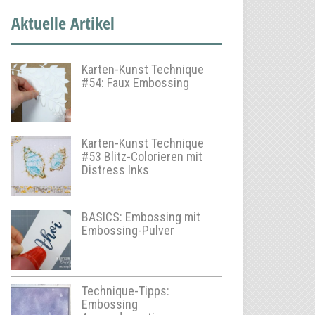
Aktuelle Artikel
Karten-Kunst Technique
#54: Faux Embossing
Karten-Kunst Technique
#53 Blitz-Colorieren mit
Distress Inks
BASICS: Embossing mit
Embossing-Pulver
Technique-Tipps:
Embossing