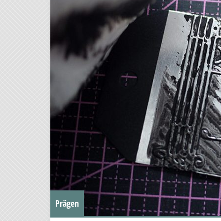
Prägen