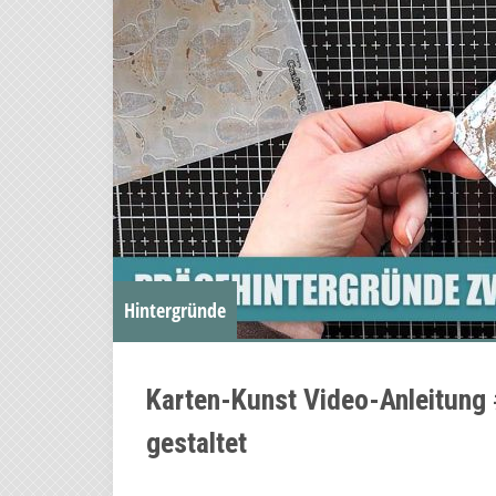
Hintergründe
Karten-Kunst Video-Anleitung 
gestaltet