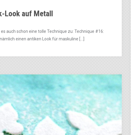
k-Look auf Metall
t es auch schon eine tolle Technique zu: Technique #16:
 nämlich einen antiken Look für maskuline […]