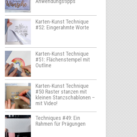
Anwendungstipps
Karten-Kunst Technique
#52: Eingerahmte Worte
Karten-Kunst Technique
#51: Flächenstempel mit
Outline
Karten-Kunst Technique
#50 Raster stanzen mit
kleinen Stanzschablonen –
mit Video!
Techniques #49: Ein
Rahmen für Prägungen