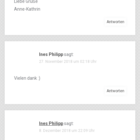
Liebe Grüße
Anne-Kathrin
Antworten
Ines Philipp
sagt:
27. November 2018 um 02:18 Uhr
Vielen dank :)
Antworten
Ines Philipp
sagt:
8. Dezember 2018 um 22:09 Uhr