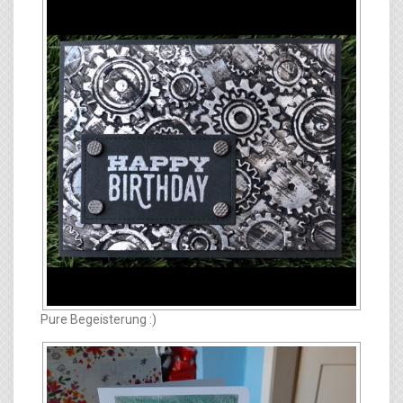
Pure Begeisterung :)