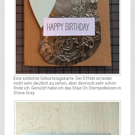
Eine schlichte Geburtstagskarte. Der Effekt ist leider
nicht sehr deutlich zu sehen, aber dennoch sehr schön
finde ich. Genutzt habe ich das Staz On Stempelkissen in
Stone Grey.