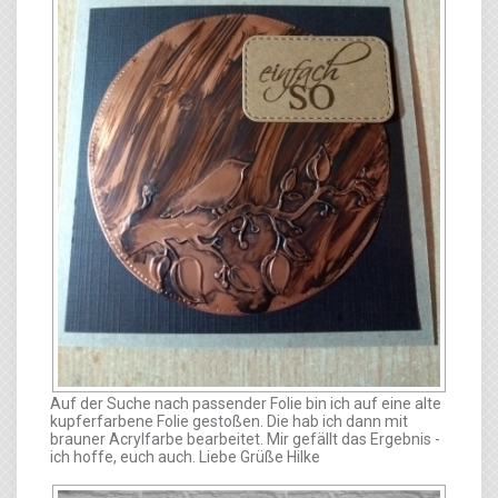
Auf der Suche nach passender Folie bin ich auf eine alte
kupferfarbene Folie gestoßen. Die hab ich dann mit
brauner Acrylfarbe bearbeitet. Mir gefällt das Ergebnis -
ich hoffe, euch auch. Liebe Grüße Hilke