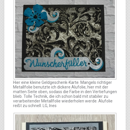
Hier eine kleine Geldgeschenk-Karte. Mangels richtiger
Metallfolie benutzte ich dickere Alufolie, hier mit der
matten Seite oben, sodass die Farbe in den Vertiefungen
blieb. Tolle Technik, die ich schon bald mit stabiler zu
verarbeitender Metallfolie wiederholen werde. Alufolie
reißt zu schnell. LG, Ines