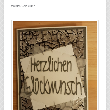
Werke von euch: