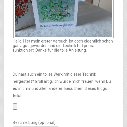
Hallo, Hier mein erster Versuch. Ist doch eigentlich schon
ganz gut geworden und die Technik hat prima
funktioniert. Danke für die tolle Anleitung.
Du hast auch ein tolles Werk mit dieser Technik
hergestellt? Großartig, ich würde mich freuen, wenn Du
es mit mir und allen anderen Besuchern dieses Blogs
teilst:
Beschreibung (optional)