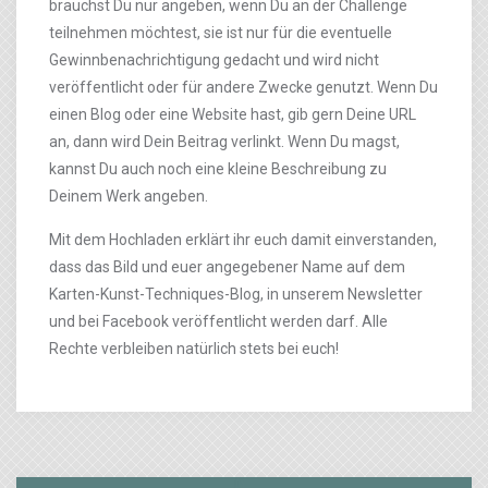
brauchst Du nur angeben, wenn Du an der Challenge
teilnehmen möchtest, sie ist nur für die eventuelle
Gewinnbenachrichtigung gedacht und wird nicht
veröffentlicht oder für andere Zwecke genutzt. Wenn Du
einen Blog oder eine Website hast, gib gern Deine URL
an, dann wird Dein Beitrag verlinkt. Wenn Du magst,
kannst Du auch noch eine kleine Beschreibung zu
Deinem Werk angeben.
Mit dem Hochladen erklärt ihr euch damit einverstanden,
dass das Bild und euer angegebener Name auf dem
Karten-Kunst-Techniques-Blog, in unserem Newsletter
und bei Facebook veröffentlicht werden darf. Alle
Rechte verbleiben natürlich stets bei euch!