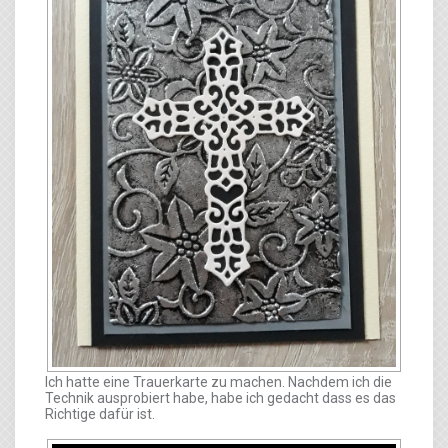
Ich hatte eine Trauerkarte zu machen. Nachdem ich die
Technik ausprobiert habe, habe ich gedacht dass es das
Richtige dafür ist.