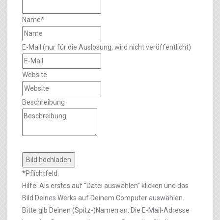
Name*
E-Mail (nur für die Auslosung, wird nicht veröffentlicht)
Website
Beschreibung
*Pflichtfeld.
Hilfe: Als erstes auf “Datei auswählen” klicken und das
Bild Deines Werks auf Deinem Computer auswählen.
Bitte gib Deinen (Spitz-)Namen an. Die E-Mail-Adresse