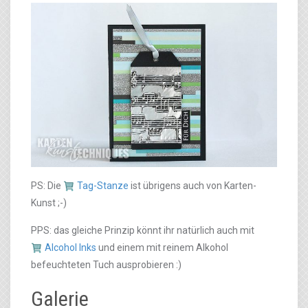
PS: Die
Tag-Stanze
ist übrigens auch von Karten-
Kunst ;-)
PPS: das gleiche Prinzip könnt ihr natürlich auch mit
Alcohol Inks
und einem mit reinem Alkohol
befeuchteten Tuch ausprobieren :)
Galerie