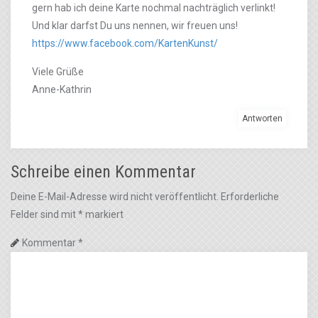
gern hab ich deine Karte nochmal nachträglich verlinkt!
Und klar darfst Du uns nennen, wir freuen uns!
https://www.facebook.com/KartenKunst/
Viele Grüße
Anne-Kathrin
Antworten
Schreibe einen Kommentar
Deine E-Mail-Adresse wird nicht veröffentlicht.
Erforderliche
Felder sind mit
*
markiert
Kommentar
*