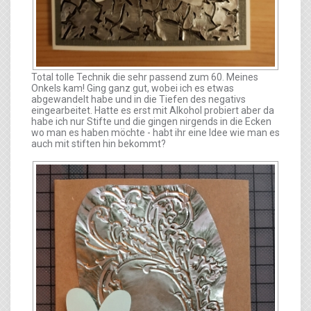
Total tolle Technik die sehr passend zum 60. Meines
Onkels kam! Ging ganz gut, wobei ich es etwas
abgewandelt habe und in die Tiefen des negativs
eingearbeitet. Hatte es erst mit Alkohol probiert aber da
habe ich nur Stifte und die gingen nirgends in die Ecken
wo man es haben möchte - habt ihr eine Idee wie man es
auch mit stiften hin bekommt?