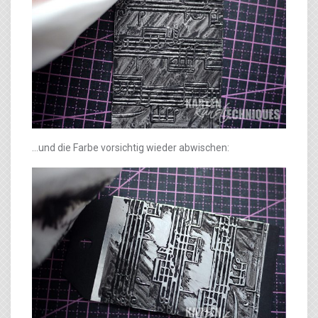
…und die Farbe vorsichtig wieder abwischen: