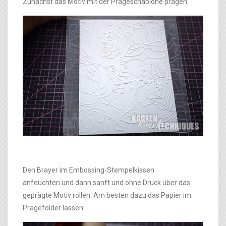
Zunächst das Motiv mit der Prägeschablone prägen:
Den Brayer im Embossing-Stempelkissen
anfeuchten und dann sanft und ohne Druck über das
geprägte Motiv rollen. Am besten dazu das Papier im
Prägefolder lassen: