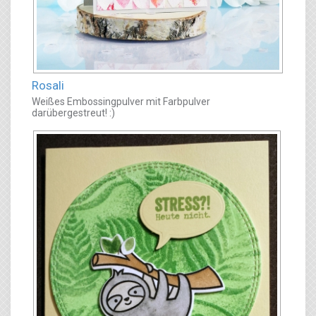
Rosali
Weißes Embossingpulver mit Farbpulver
darübergestreut! :)