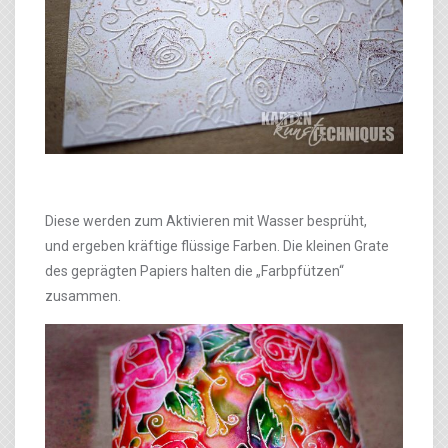
Diese werden zum Aktivieren mit Wasser besprüht,
und ergeben kräftige flüssige Farben. Die kleinen Grate
des geprägten Papiers halten die „Farbpfützen“
zusammen.