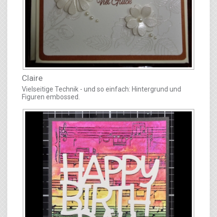
Claire
Vielseitige Technik - und so einfach: Hintergrund und
Figuren embossed.