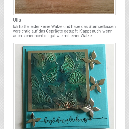
Ulla
Ich hatte leider keine Walze und habe das Stempelkissen
vorsichtig auf das Geprägte getupft. Klappt auch, wenn
auch sicher nicht so gut wie mit einer Walze.