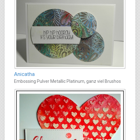
Anicatha
Embossing Pulver Metallic Platinum, ganz viel Brushos