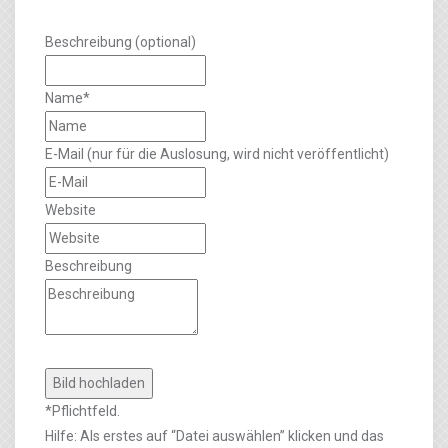
Beschreibung (optional)
Name*
E-Mail (nur für die Auslosung, wird nicht veröffentlicht)
Website
Beschreibung
*Pflichtfeld.
Hilfe: Als erstes auf “Datei auswählen” klicken und das