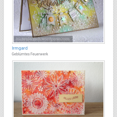
Irmgard
Geblümtes Feuerwerk