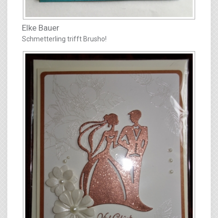
Elke Bauer
Schmetterling trifft Brusho!