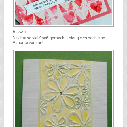
Rosali
Das hat so viel Spaß gemacht - hier gleich noch eine
Variante von mir!