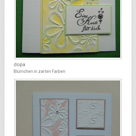
dopa
Blümchen in zarten Farben