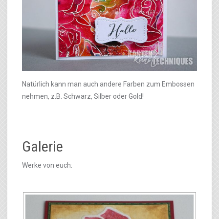
Natürlich kann man auch andere Farben zum Embossen
nehmen, z.B. Schwarz, Silber oder Gold!
Galerie
Werke von euch: