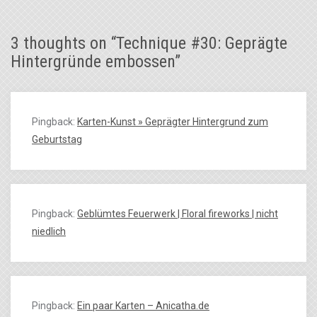
3 thoughts on “
Technique #30: Geprägte
Hintergründe embossen
”
Pingback:
Karten-Kunst » Geprägter Hintergrund zum
Geburtstag
Pingback:
Geblümtes Feuerwerk | Floral fireworks | nicht
niedlich
Pingback:
Ein paar Karten – Anicatha.de