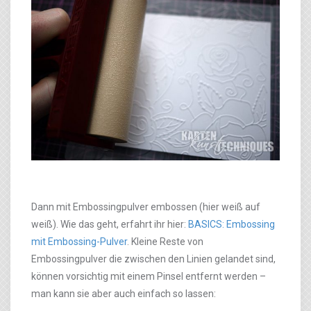
Dann mit Embossingpulver embossen (hier weiß auf
weiß). Wie das geht, erfahrt ihr hier:
BASICS: Embossing
mit Embossing-Pulver
. Kleine Reste von
Embossingpulver die zwischen den Linien gelandet sind,
können vorsichtig mit einem Pinsel entfernt werden –
man kann sie aber auch einfach so lassen: