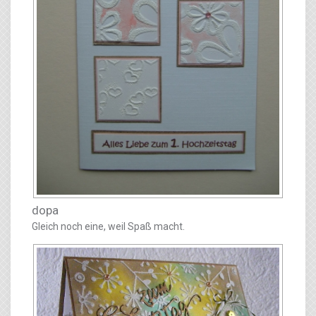
dopa
Gleich noch eine, weil Spaß macht.