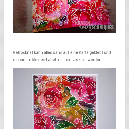
Getrocknet kann alles dann auf eine Karte geklebt und
mit einem kleinen Label mit Text verziert werden: