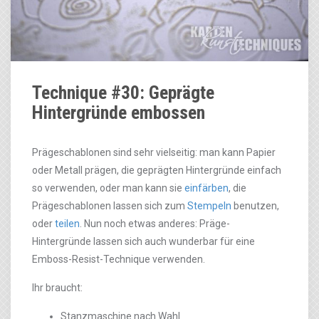
Technique #30: Geprägte
Hintergründe embossen
Prägeschablonen sind sehr vielseitig: man kann Papier
oder Metall prägen, die geprägten Hintergründe einfach
so verwenden, oder man kann sie
einfärben
, die
Prägeschablonen lassen sich zum
Stempeln
benutzen,
oder
teilen
. Nun noch etwas anderes: Präge-
Hintergründe lassen sich auch wunderbar für eine
Emboss-Resist-Technique verwenden.
Ihr braucht:
Stanzmaschine nach Wahl