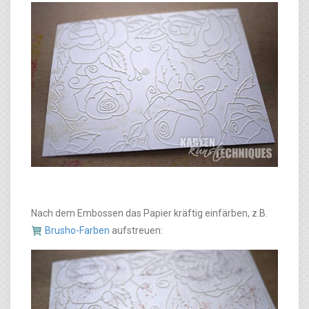
Nach dem Embossen das Papier kräftig einfärben, z.B.
Brusho-Farben
aufstreuen: