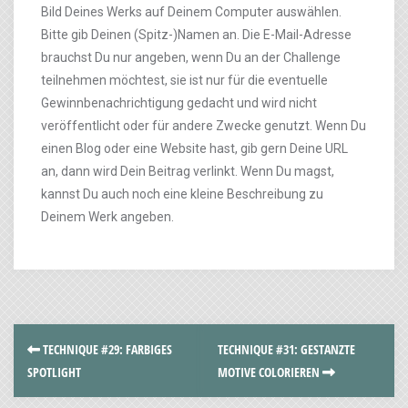
Bild Deines Werks auf Deinem Computer auswählen.
Bitte gib Deinen (Spitz-)Namen an. Die E-Mail-Adresse
brauchst Du nur angeben, wenn Du an der Challenge
teilnehmen möchtest, sie ist nur für die eventuelle
Gewinnbenachrichtigung gedacht und wird nicht
veröffentlicht oder für andere Zwecke genutzt. Wenn Du
einen Blog oder eine Website hast, gib gern Deine URL
an, dann wird Dein Beitrag verlinkt. Wenn Du magst,
kannst Du auch noch eine kleine Beschreibung zu
Deinem Werk angeben.
TECHNIQUE #29: FARBIGES
TECHNIQUE #31: GESTANZTE
SPOTLIGHT
MOTIVE COLORIEREN