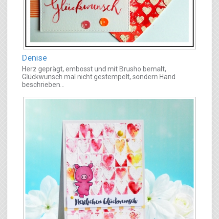
Denise
Herz geprägt, embosst und mit Brusho bemalt,
Glückwunsch mal nicht gestempelt, sondern Hand
beschrieben...