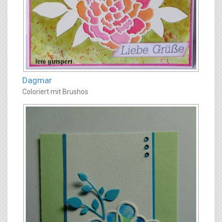
Dagmar
Coloriert mit Brushos