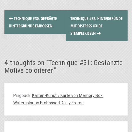
TECHNIQUE #30: GEPRÄGTE
TECHNIQUE #32: HINTERGRÜNDE
HINTERGRÜNDE EMBOSSEN
MIT DISTRESS OXIDE
STEMPELKISSEN
4 thoughts on “
Technique #31: Gestanzte
Motive colorieren
”
Pingback:
Karten-Kunst » Karte von Memory Box:
Watercolor an Embossed Daisy Frame