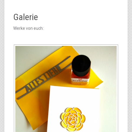
Galerie
Werke von euch: