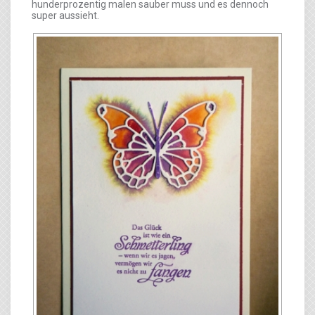
hunderprozentig malen sauber muss und es dennoch
super aussieht.