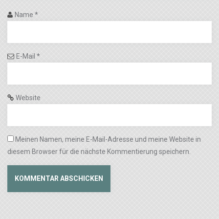
Name
*
E-Mail
*
Website
Meinen Namen, meine E-Mail-Adresse und meine Website in
diesem Browser für die nächste Kommentierung speichern.