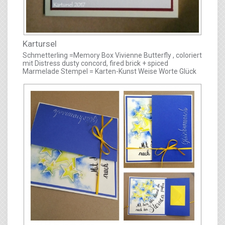
Kartursel
Schmetterling =Memory Box Vivienne Butterfly , coloriert
mit Distress dusty concord, fired brick + spiced
Marmelade Stempel = Karten-Kunst Weise Worte Glück