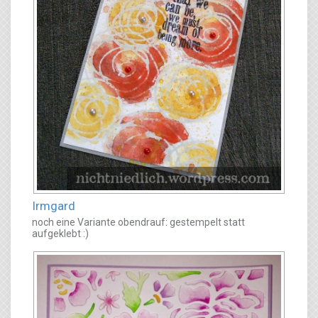
Irmgard
noch eine Variante obendrauf: gestempelt statt
aufgeklebt :)