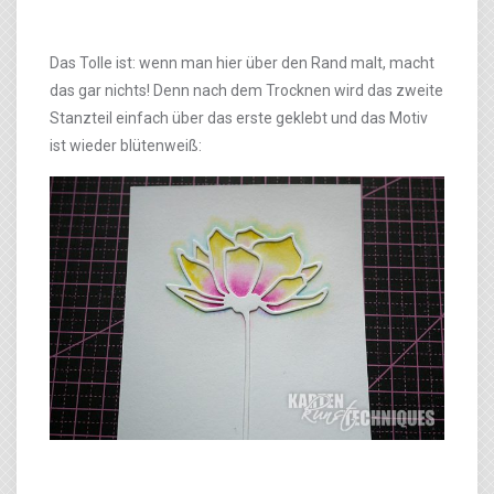
Das Tolle ist: wenn man hier über den Rand malt, macht
das gar nichts! Denn nach dem Trocknen wird das zweite
Stanzteil einfach über das erste geklebt und das Motiv
ist wieder blütenweiß: