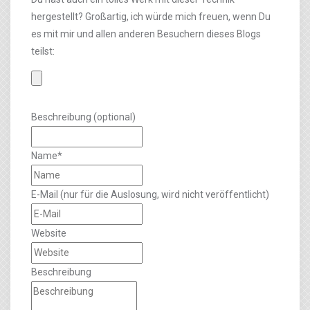
hergestellt? Großartig, ich würde mich freuen, wenn Du
es mit mir und allen anderen Besuchern dieses Blogs
teilst:
Beschreibung (optional)
Name*
E-Mail (nur für die Auslosung, wird nicht veröffentlicht)
Website
Beschreibung