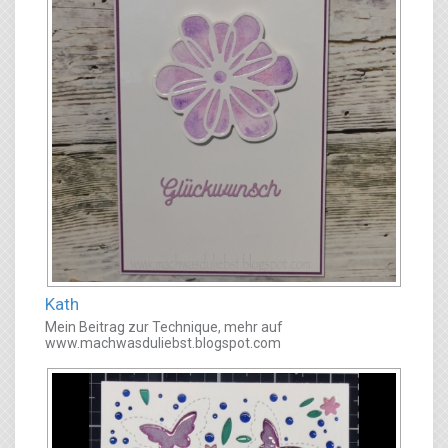
Kath
Mein Beitrag zur Technique, mehr auf
www.machwasduliebst.blogspot.com