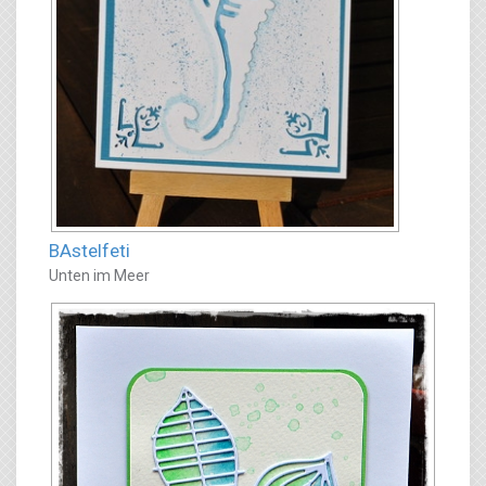
BAstelfeti
Unten im Meer