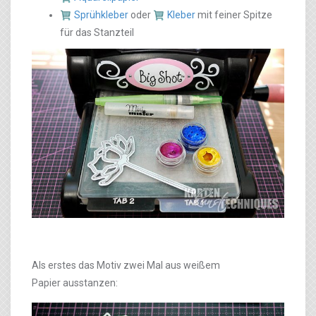
Sprühkleber
oder
Kleber
mit feiner Spitze
für das Stanzteil
Als erstes das Motiv zwei Mal aus weißem
Papier ausstanzen: