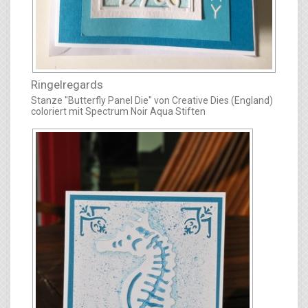
Ringelregards
Stanze "Butterfly Panel Die" von Creative Dies (England)
coloriert mit Spectrum Noir Aqua Stiften