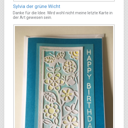
Sylvia der grüne Wicht
Danke für die Idee. Wird wohl nicht meine letzte Karte in
der Art gewesen sein.