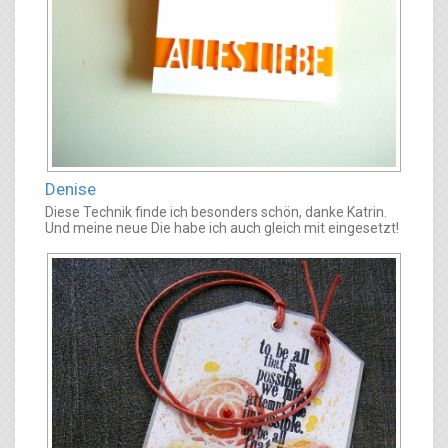
Denise
Diese Technik finde ich besonders schön, danke Katrin.
Und meine neue Die habe ich auch gleich mit eingesetzt!