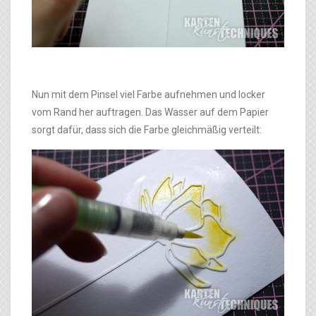
Nun mit dem Pinsel viel Farbe aufnehmen und locker
vom Rand her auftragen. Das Wasser auf dem Papier
sorgt dafür, dass sich die Farbe gleichmäßig verteilt: