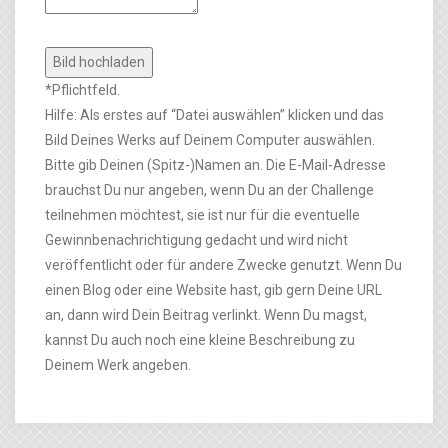
*Pflichtfeld.
Hilfe: Als erstes auf “Datei auswählen” klicken und das
Bild Deines Werks auf Deinem Computer auswählen.
Bitte gib Deinen (Spitz-)Namen an. Die E-Mail-Adresse
brauchst Du nur angeben, wenn Du an der Challenge
teilnehmen möchtest, sie ist nur für die eventuelle
Gewinnbenachrichtigung gedacht und wird nicht
veröffentlicht oder für andere Zwecke genutzt. Wenn Du
einen Blog oder eine Website hast, gib gern Deine URL
an, dann wird Dein Beitrag verlinkt. Wenn Du magst,
kannst Du auch noch eine kleine Beschreibung zu
Deinem Werk angeben.