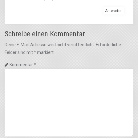
Antworten
Schreibe einen Kommentar
Deine E-Mail-Adresse wird nicht veröffentlicht.
Erforderliche
Felder sind mit
*
markiert
Kommentar
*