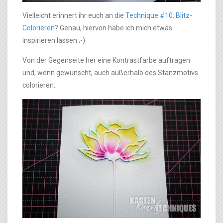
Vielleicht erinnert ihr euch an die
Technique #10: Blitz-
Colorieren
? Genau, hiervon habe ich mich etwas
inspirieren lassen ;-)
Von der Gegenseite her eine Kontrastfarbe auftragen
und, wenn gewünscht, auch außerhalb des Stanzmotivs
colorieren: