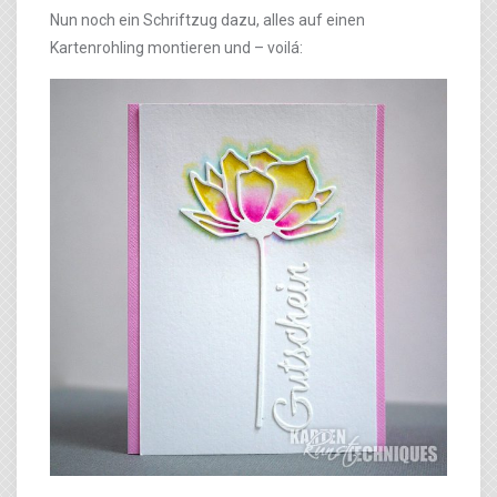
Nun noch ein Schriftzug dazu, alles auf einen
Kartenrohling montieren und – voilá: