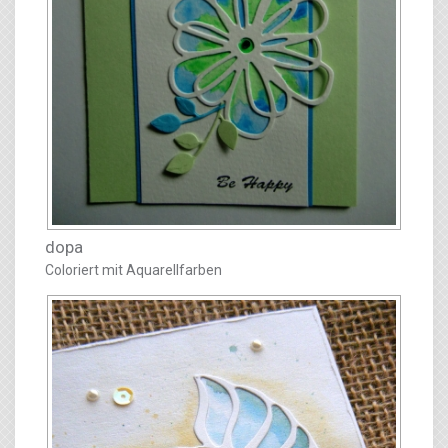
dopa
Coloriert mit Aquarellfarben