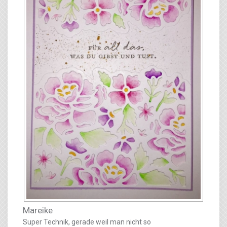
Mareike
Super Technik, gerade weil man nicht so