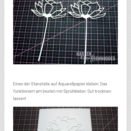
Eines der Stanzteile auf Aquarellpapier kleben. Das
funktioniert am besten mit Sprühkleber. Gut trocknen
lassen!