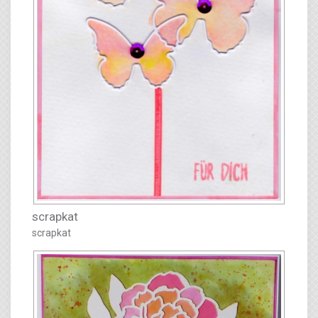
scrapkat
scrapkat