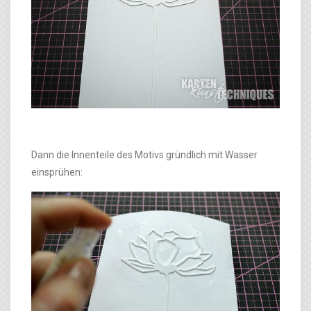
Dann die Innenteile des Motivs gründlich mit Wasser
einsprühen: