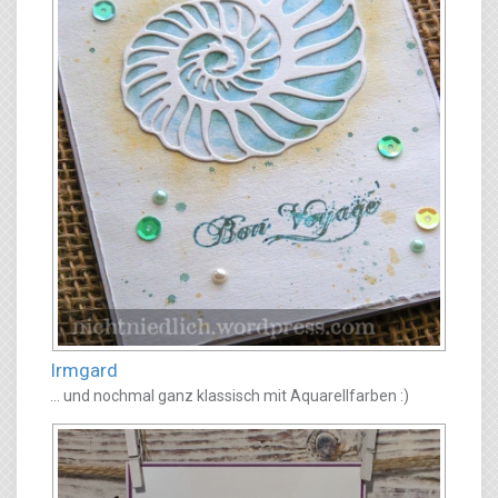
Irmgard
... und nochmal ganz klassisch mit Aquarellfarben :)