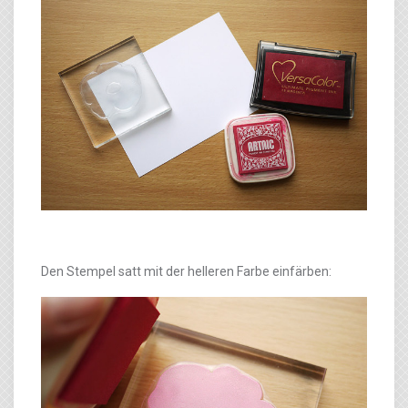
Den Stempel satt mit der helleren Farbe einfärben: