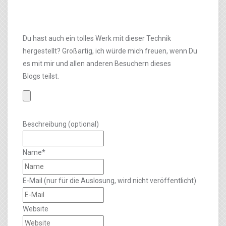
Du hast auch ein tolles Werk mit dieser Technik
hergestellt? Großartig, ich würde mich freuen, wenn Du
es mit mir und allen anderen Besuchern dieses
Blogs teilst.
Beschreibung (optional)
Name*
E-Mail (nur für die Auslosung, wird nicht veröffentlicht)
Website