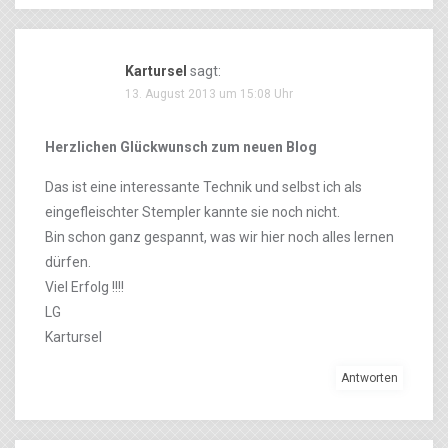
Kartursel
sagt:
13. August 2013 um 15:08 Uhr
Herzlichen Glückwunsch zum neuen Blog
Das ist eine interessante Technik und selbst ich als
eingefleischter Stempler kannte sie noch nicht.
Bin schon ganz gespannt, was wir hier noch alles lernen
dürfen.
Viel Erfolg !!!!
LG
Kartursel
Antworten