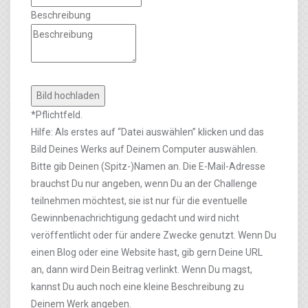
Beschreibung
*Pflichtfeld.
Hilfe: Als erstes auf “Datei auswählen” klicken und das
Bild Deines Werks auf Deinem Computer auswählen.
Bitte gib Deinen (Spitz-)Namen an. Die E-Mail-Adresse
brauchst Du nur angeben, wenn Du an der Challenge
teilnehmen möchtest, sie ist nur für die eventuelle
Gewinnbenachrichtigung gedacht und wird nicht
veröffentlicht oder für andere Zwecke genutzt. Wenn Du
einen Blog oder eine Website hast, gib gern Deine URL
an, dann wird Dein Beitrag verlinkt. Wenn Du magst,
kannst Du auch noch eine kleine Beschreibung zu
Deinem Werk angeben.