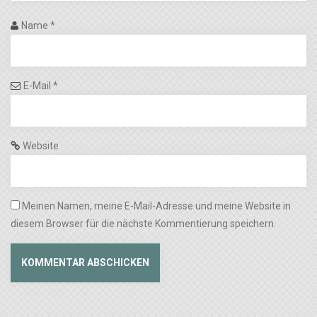
Name
*
E-Mail
*
Website
Meinen Namen, meine E-Mail-Adresse und meine Website in
diesem Browser für die nächste Kommentierung speichern.