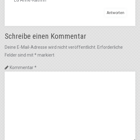
Antworten
Schreibe einen Kommentar
Deine E-Mail-Adresse wird nicht veröffentlicht.
Erforderliche
Felder sind mit
*
markiert
Kommentar
*