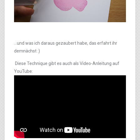
…und was ich daraus gezaubert habe, das erfahrt ihr
demnächst :)
Diese Technique gibt es auch als Video-Anleitung auf
YouTube: