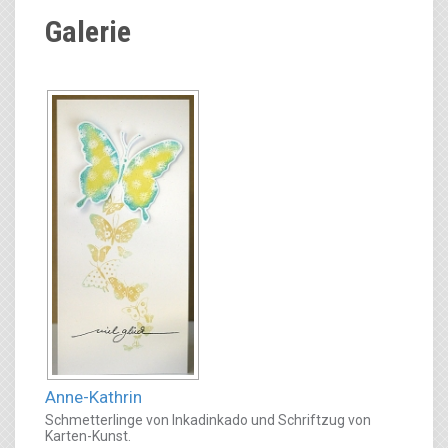
Galerie
Anne-Kathrin
Schmetterlinge von Inkadinkado und Schriftzug von
Karten-Kunst.