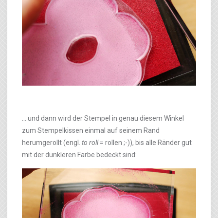
… und dann wird der Stempel in genau diesem Winkel
zum Stempelkissen einmal auf seinem Rand
herumgerollt (engl.
to roll
= rollen ;-)), bis alle Ränder gut
mit der dunkleren Farbe bedeckt sind: