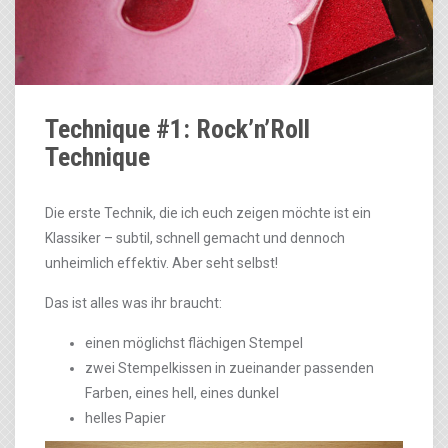
Technique #1: Rock’n’Roll
Technique
Die erste Technik, die ich euch zeigen möchte ist ein
Klassiker – subtil, schnell gemacht und dennoch
unheimlich effektiv. Aber seht selbst!
Das ist alles was ihr braucht:
einen möglichst flächigen Stempel
zwei Stempelkissen in zueinander passenden
Farben, eines hell, eines dunkel
helles Papier