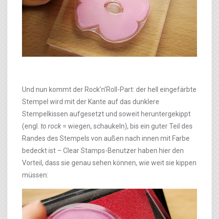
Und nun kommt der Rock’n’Roll-Part: der hell eingefärbte
Stempel wird mit der Kante auf das dunklere
Stempelkissen aufgesetzt und soweit heruntergekippt
(engl.
to rock
= wiegen, schaukeln), bis ein guter Teil des
Randes des Stempels von außen nach innen mit Farbe
bedeckt ist – Clear Stamps-Benutzer haben hier den
Vorteil, dass sie genau sehen können, wie weit sie kippen
müssen: