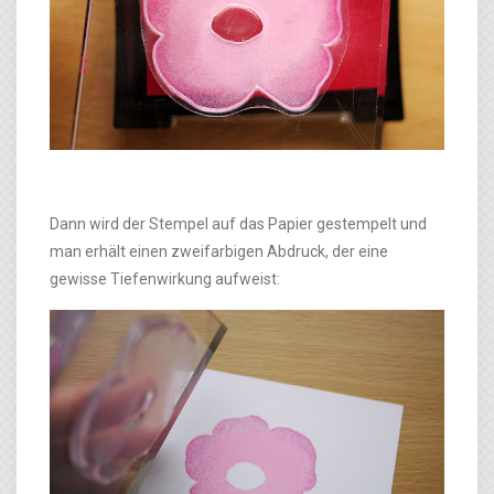
Dann wird der Stempel auf das Papier gestempelt und
man erhält einen zweifarbigen Abdruck, der eine
gewisse Tiefenwirkung aufweist: