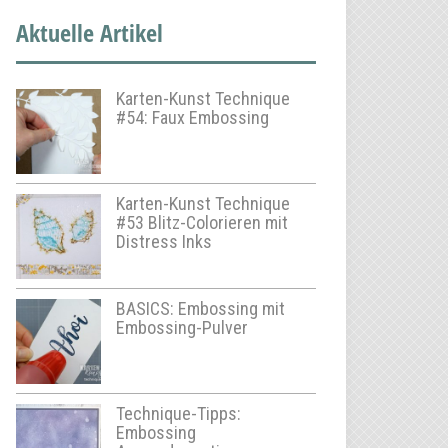
Aktuelle Artikel
Karten-Kunst Technique
#54: Faux Embossing
Karten-Kunst Technique
#53 Blitz-Colorieren mit
Distress Inks
BASICS: Embossing mit
Embossing-Pulver
Technique-Tipps:
Embossing