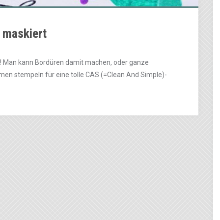
 maskiert
ig! Man kann Bordüren damit machen, oder ganze
hmen stempeln für eine tolle CAS (=Clean And Simple)-