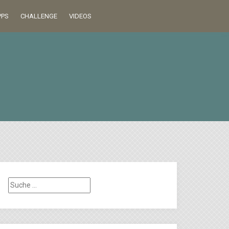
PPS
CHALLENGE
VIDEOS
Suche
nach: