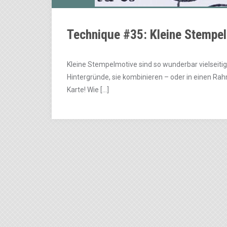
Technique #35: Kleine Stempel
Kleine Stempelmotive sind so wunderbar vielseit
Hintergründe, sie kombinieren – oder in einen Ra
Karte! Wie […]