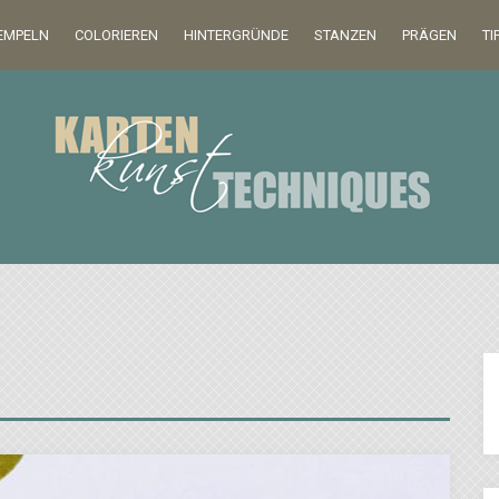
EMPELN
COLORIEREN
HINTERGRÜNDE
STANZEN
PRÄGEN
TI