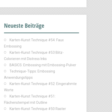
Neueste Beiträge
Karten-Kunst Technique #54: Faux
Embossing
Karten-Kunst Technique #53 Blitz-
Colorieren mit Distress Inks
BASICS: Embossing mit Embossing-Pulver
Technique-Tipps: Embossing
Anwendungstipps
Karten-Kunst Technique #52: Eingerahmte
Worte
Karten-Kunst Technique #51:
Flächenstempel mit Outline
Karten-Kunst Technique #50 Raster