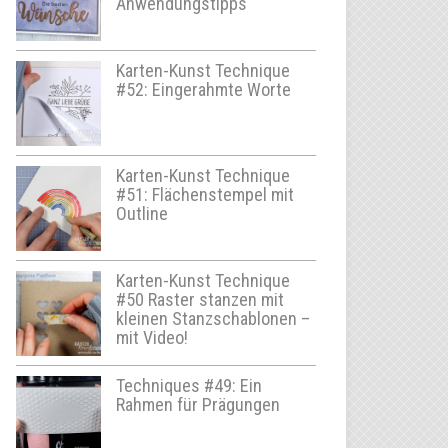
Anwendungstipps
Karten-Kunst Technique
#52: Eingerahmte Worte
Karten-Kunst Technique
#51: Flächenstempel mit
Outline
Karten-Kunst Technique
#50 Raster stanzen mit
kleinen Stanzschablonen –
mit Video!
Techniques #49: Ein
Rahmen für Prägungen