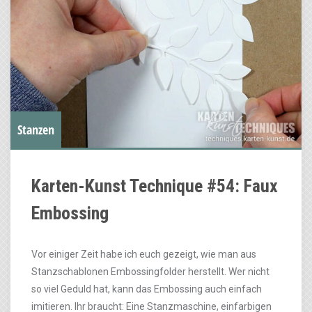
Stanzen
Karten-Kunst Technique #54: Faux
Embossing
Vor einiger Zeit habe ich euch gezeigt, wie man aus
Stanzschablonen Embossingfolder herstellt. Wer nicht
so viel Geduld hat, kann das Embossing auch einfach
imitieren. Ihr braucht: Eine Stanzmaschine, einfarbigen