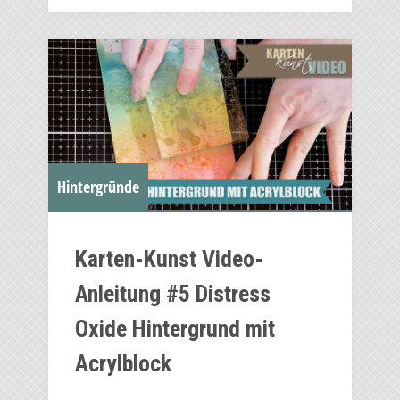
Hintergründe
Karten-Kunst Video-
Anleitung #5 Distress
Oxide Hintergrund mit
Acrylblock