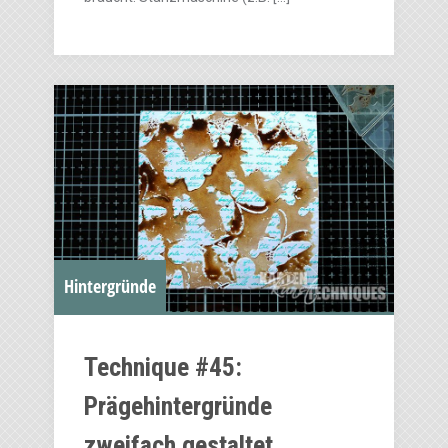
Hintergründe
Technique #45:
Prägehintergründe
zweifach gestaltet