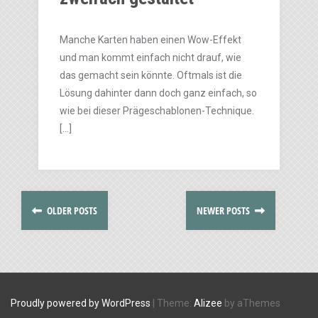
Manche Karten haben einen Wow-Effekt
und man kommt einfach nicht drauf, wie
das gemacht sein könnte. Oftmals ist die
Lösung dahinter dann doch ganz einfach, so
wie bei dieser Prägeschablonen-Technique.
[…]
OLDER POSTS
NEWER POSTS
Proudly powered by WordPress
|
Theme:
Alizee
by aThemes