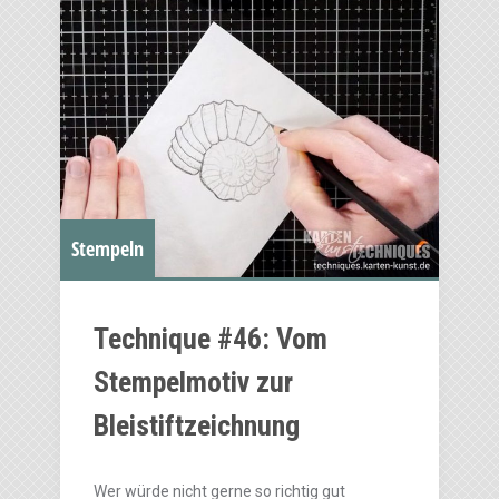
Stempeln
Technique #46: Vom
Stempelmotiv zur
Bleistiftzeichnung
Wer würde nicht gerne so richtig gut