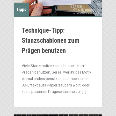
Tipps
Technique-Tipp:
Stanzschablonen zum
Prägen benutzen
Viele Stanzmotive könnt ihr auch zum
Prägen benutzen. Sei es, weil ihr das Motiv
einmal anders benutzen oder noch einen
3D-Effekt aufs Papier zaubern wollt, oder
keine passende Prägeschablone zur […]