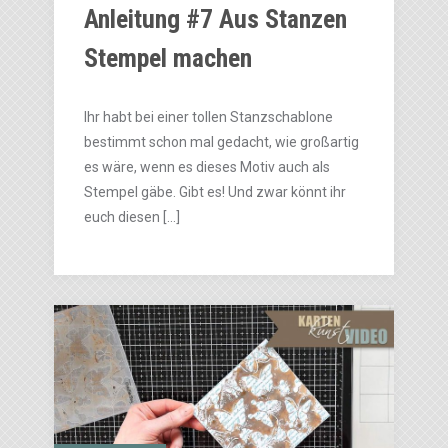
Anleitung #7 Aus Stanzen
Stempel machen
Ihr habt bei einer tollen Stanzschablone
bestimmt schon mal gedacht, wie großartig
es wäre, wenn es dieses Motiv auch als
Stempel gäbe. Gibt es! Und zwar könnt ihr
euch diesen […]