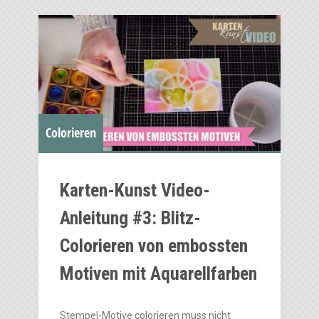
Colorieren
Karten-Kunst Video-
Anleitung #3: Blitz-
Colorieren von embossten
Motiven mit Aquarellfarben
Stempel-Motive colorieren muss nicht