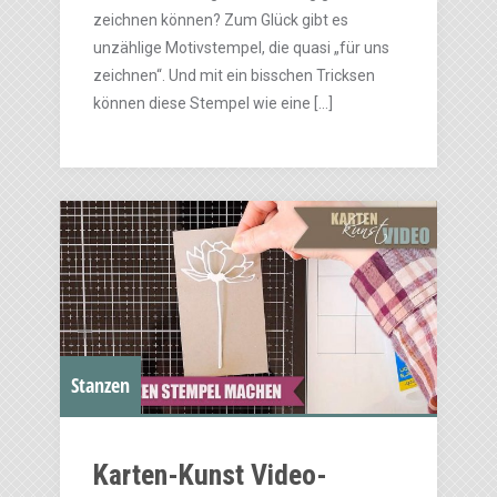
zeichnen können? Zum Glück gibt es
unzählige Motivstempel, die quasi „für uns
zeichnen“. Und mit ein bisschen Tricksen
können diese Stempel wie eine […]
Stanzen
Karten-Kunst Video-