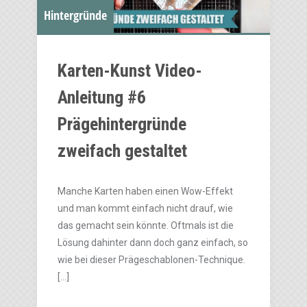
Hintergründe
Karten-Kunst Video-
Anleitung #6
Prägehintergründe
zweifach gestaltet
Manche Karten haben einen Wow-Effekt
und man kommt einfach nicht drauf, wie
das gemacht sein könnte. Oftmals ist die
Lösung dahinter dann doch ganz einfach, so
wie bei dieser Prägeschablonen-Technique.
[…]