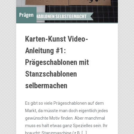
Prägen
Karten-Kunst Video-
Anleitung #1:
Prägeschablonen mit
Stanzschablonen
selbermachen
Es gibt so viele Prägeschablonen auf dem
Markt, da müsste man doch eigentlich jedes
gewünschte Motiv finden. Aber manchmal
muss es halt etwas ganz Spezielles sein. Ihr
braucht: Stanzmaschine (z.B. […]