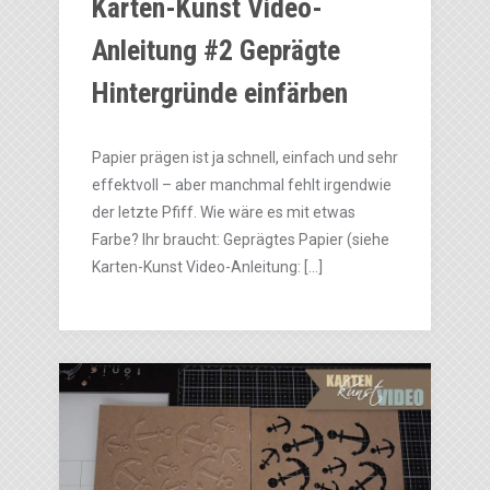
Karten-Kunst Video-
Anleitung #2 Geprägte
Hintergründe einfärben
Papier prägen ist ja schnell, einfach und sehr
effektvoll – aber manchmal fehlt irgendwie
der letzte Pfiff. Wie wäre es mit etwas
Farbe? Ihr braucht: Geprägtes Papier (siehe
Karten-Kunst Video-Anleitung: […]