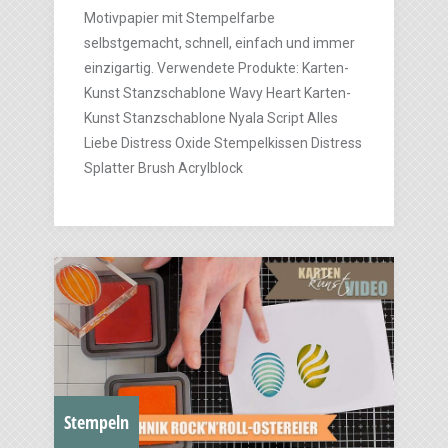
Motivpapier mit Stempelfarbe
selbstgemacht, schnell, einfach und immer
einzigartig. Verwendete Produkte: Karten-
Kunst Stanzschablone Wavy Heart Karten-
Kunst Stanzschablone Nyala Script Alles
Liebe Distress Oxide Stempelkissen Distress
Splatter Brush Acrylblock
Stempeln