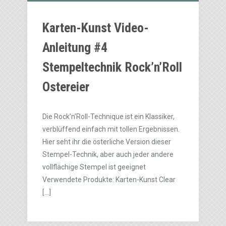
Karten-Kunst Video-
Anleitung #4
Stempeltechnik Rock’n’Roll
Ostereier
Die Rock’n’Roll-Technique ist ein Klassiker,
verblüffend einfach mit tollen Ergebnissen.
Hier seht ihr die österliche Version dieser
Stempel-Technik, aber auch jeder andere
vollflächige Stempel ist geeignet
Verwendete Produkte: Karten-Kunst Clear
[…]