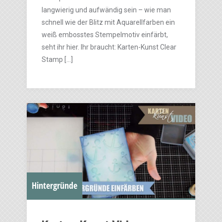
langwierig und aufwändig sein – wie man
schnell wie der Blitz mit Aquarellfarben ein
weiß embosstes Stempelmotiv einfärbt,
seht ihr hier. Ihr braucht: Karten-Kunst Clear
Stamp […]
Hintergründe